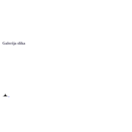
Galerija slika