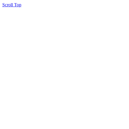
Scroll Top