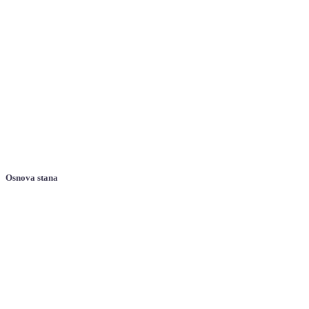
Osnova stana