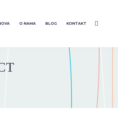
NOVA
O NAMA
BLOG
KONTAKT
CT