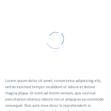
Lorem ipsum dolor sit amet, consectetur adipisicing elit,
sed do eiusmod tempor incididunt ut labore et dolore
magna aliqua. Ut enim ad minim veniam, quis nostrud
exercitation ullamco laboris nisi ut aliquip ex ea commodo
consequat. Duis aute irure dolor in reprehenderit in