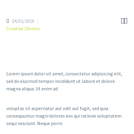


24/02/2016
Creative (Demo)
Lorem ipsum dolor sit amet, consectetur adipisicing elit,
sed do eiusmod tempor incididunt ut labore et dolore
magna aliqua. Ut enim ad
voluptas sit aspernatur aut odit aut fugit, sed quia
consequuntur magni dolores eos qui ratione voluptatem
sequi nesciunt. Neque porro