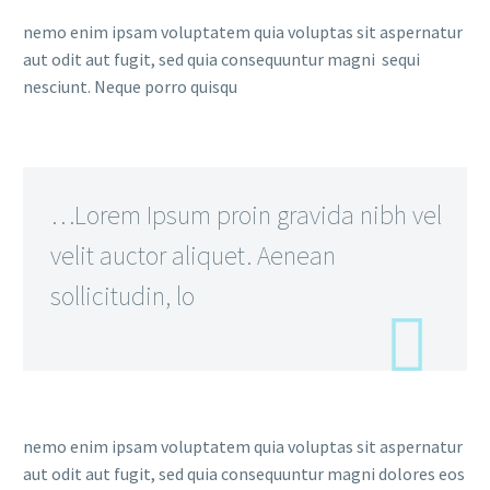
nemo enim ipsam voluptatem quia voluptas sit aspernatur
aut odit aut fugit, sed quia consequuntur magni sequi
nesciunt. Neque porro quisqu
…Lorem Ipsum proin gravida nibh vel
velit auctor aliquet. Aenean
sollicitudin, lo
nemo enim ipsam voluptatem quia voluptas sit aspernatur
aut odit aut fugit, sed quia consequuntur magni dolores eos