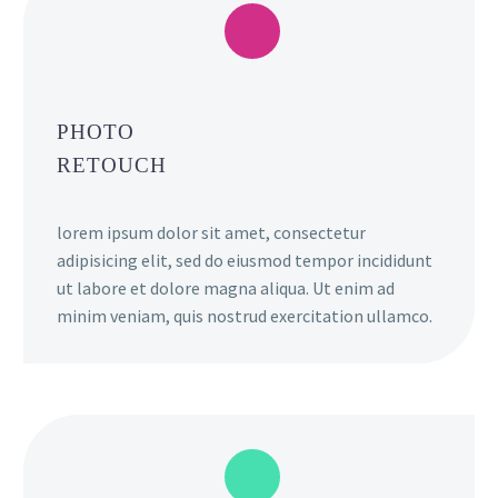
PHOTO
RETOUCH
lorem ipsum dolor sit amet, consectetur
adipisicing elit, sed do eiusmod tempor incididunt
ut labore et dolore magna aliqua. Ut enim ad
minim veniam, quis nostrud exercitation ullamco.