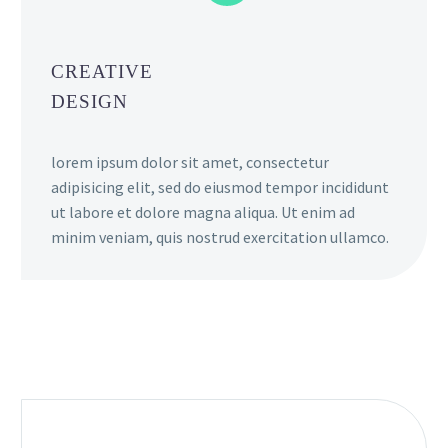
CREATIVE
DESIGN
lorem ipsum dolor sit amet, consectetur
adipisicing elit, sed do eiusmod tempor incididunt
ut labore et dolore magna aliqua. Ut enim ad
minim veniam, quis nostrud exercitation ullamco.