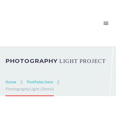
PHOTOGRAPHY
LIGHT PROJECT
Home
Portfolio Item
Photography Light (Demo)