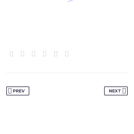
PREV
NEXT