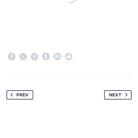
PREV
NEXT