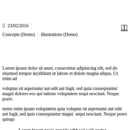
23/02/2016


Concepts (Demo)
Illustrations (Demo)
Lorem ipsum dolor sit amet, consectetur adipisicing elit, sed do
eiusmod tempor incididunt ut labore et dolore magna aliqua. Ut
enim ad
voluptas sit aspernatur aut odit aut fugit, sed quia consequuntur
magni dolores eos qui ratione voluptatem sequi nesciunt. Neque
porro
nemo enim ipsam voluptatem quia voluptas sit aspernatur aut odit
aut fugit, sed quia consequuntur magni sequi nesciunt. Neque porro
quisqu