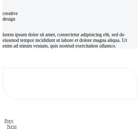
creative
design
lorem ipsum dolor sit amet, consectetur adipisicing elit, sed do
eiusmod tempor incididunt ut labore et dolore magna aliqua. Ut
enim ad minim veniam, quis nostrud exercitation ullamco.
Prev
Next