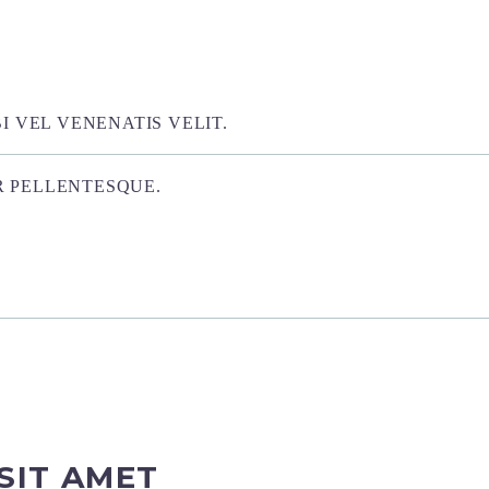
 VEL VENENATIS VELIT.
R PELLENTESQUE.
SIT AMET