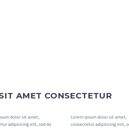
SIT AMET CONSECTETUR
sum dolor sit amet,
Lorem ipsum dolor sit amet,
tur adipisicing elit, sed do
consectetur adipisicing elit, 