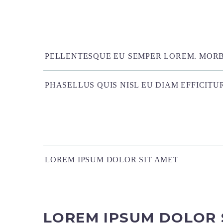
PELLENTESQUE EU SEMPER LOREM. MORBI
PHASELLUS QUIS NISL EU DIAM EFFICITU
LOREM IPSUM DOLOR SIT AMET
LOREM IPSUM DOLOR 