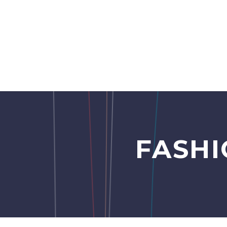
FASHI