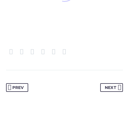
PREV
NEXT