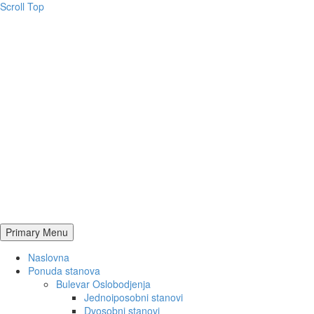
Scroll Top
Primary Menu
Naslovna
Ponuda stanova
Bulevar Oslobodjenja
Jednoiposobni stanovi
Dvosobni stanovi