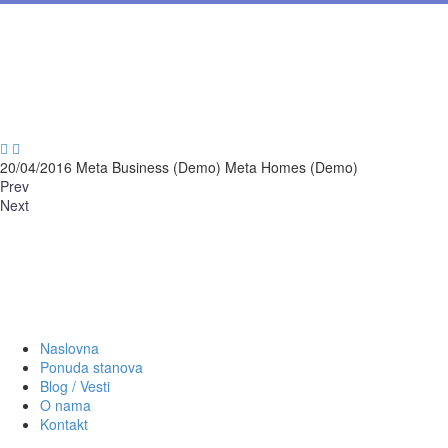


20/04/2016
Meta Business (Demo)
Meta Homes (Demo)
Prev
Next
Naslovna
Ponuda stanova
Blog / Vesti
O nama
Kontakt