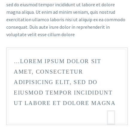
sed do eiusmod tempor incididunt ut labore et dolore
magna aliqua. Ut enim ad minim veniam, quis nostrud
exercitation ullamco laboris nisi ut aliquip ex ea commodo
consequat. Duis aute irure dolor in reprehenderit in
voluptate velit esse cillum dolore
…LOREM IPSUM DOLOR SIT
AMET, CONSECTETUR
ADIPISICING ELIT, SED DO
EIUSMOD TEMPOR INCIDIDUNT
UT LABORE ET DOLORE MAGNA