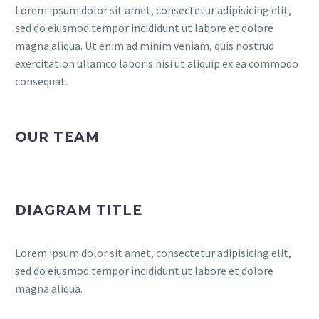
Lorem ipsum dolor sit amet, consectetur adipisicing elit,
sed do eiusmod tempor incididunt ut labore et dolore
magna aliqua. Ut enim ad minim veniam, quis nostrud
exercitation ullamco laboris nisi ut aliquip ex ea commodo
consequat.
OUR TEAM
DIAGRAM TITLE
Lorem ipsum dolor sit amet, consectetur adipisicing elit,
sed do eiusmod tempor incididunt ut labore et dolore
magna aliqua.