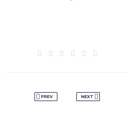
PREV
NEXT