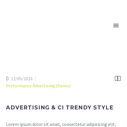


12/05/2016
Performance Advertising (Demo)
ADVERTISING & CI TRENDY STYLE
Lorem ipsum dolor sit amet, consectetur adipisicing elit,