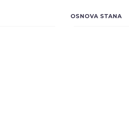
OSNOVA STANA