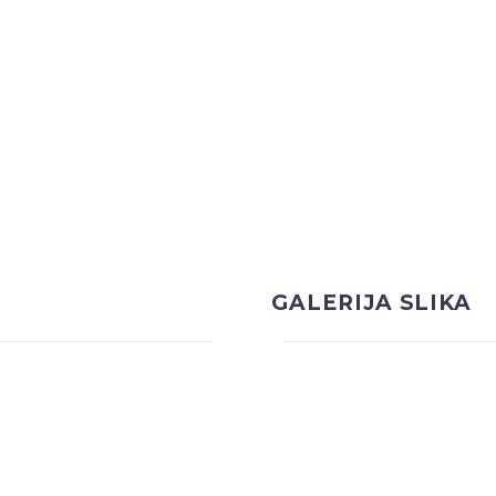
GALERIJA SLIKA