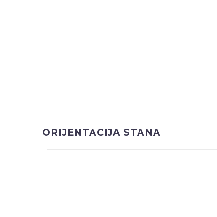
ORIJENTACIJA STANA