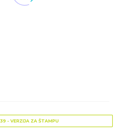
.39 - VERZIJA ZA ŠTAMPU