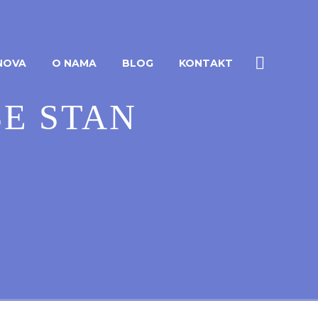
NOVA
O NAMA
BLOG
KONTAKT
E STAN