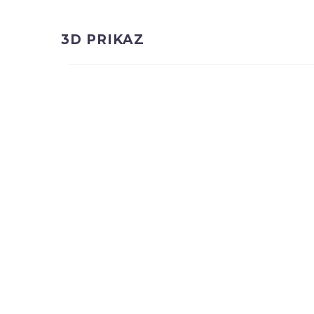
3D PRIKAZ