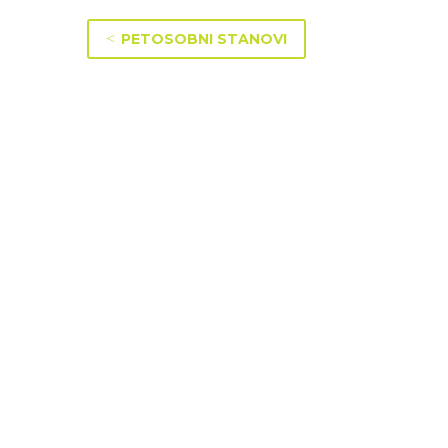
<
PETOSOBNI STANOVI