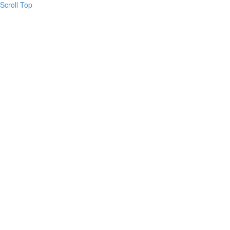
Scroll Top