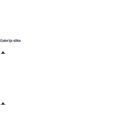
Galerija slika