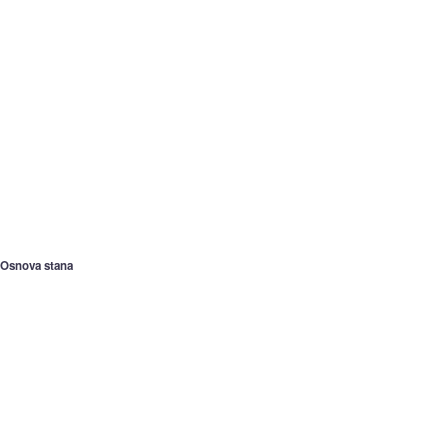
Osnova stana