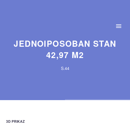
JEDNOIPOSOBAN STAN
42,97 M2
S.44
3D PRIKAZ