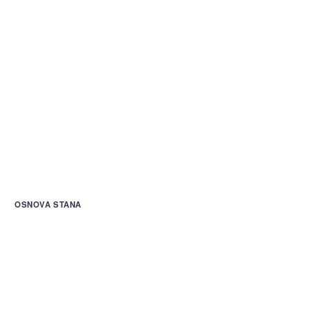
OSNOVA STANA