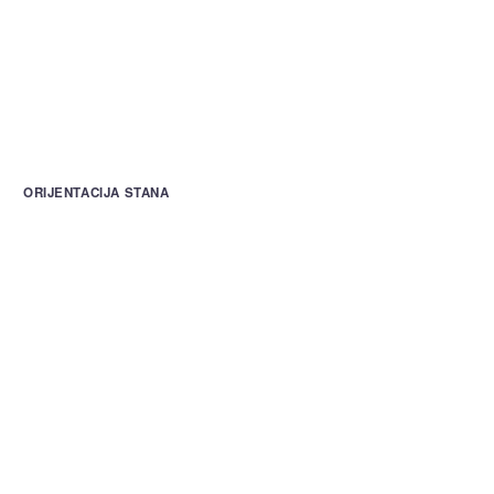
ORIJENTACIJA STANA